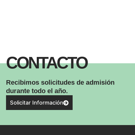
CONTACTO
Recibimos solicitudes de admisión
durante todo el año.
Solicitar Información