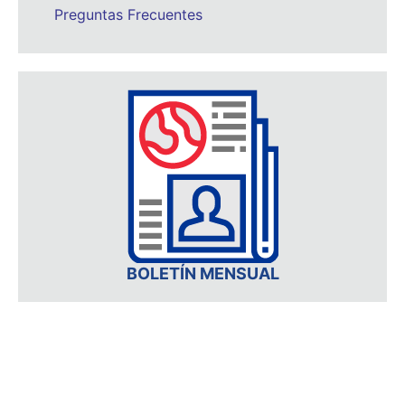
Preguntas Frecuentes
BOLETÍN MENSUAL