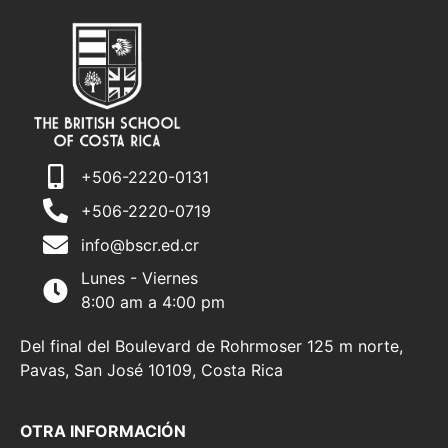
+506-2220-0131
+506-2220-0719
info@bscr.ed.cr
Lunes - Viernes
8:00 am a 4:00 pm
Del final del Boulevard de Rohrmoser 125 m norte,
Pavas, San José 10109, Costa Rica
OTRA INFORMACIÓN