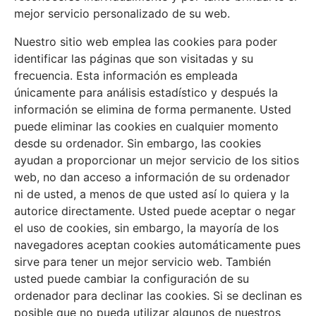
mejor servicio personalizado de su web.
Nuestro sitio web emplea las cookies para poder
identificar las páginas que son visitadas y su
frecuencia. Esta información es empleada
únicamente para análisis estadístico y después la
información se elimina de forma permanente. Usted
puede eliminar las cookies en cualquier momento
desde su ordenador. Sin embargo, las cookies
ayudan a proporcionar un mejor servicio de los sitios
web, no dan acceso a información de su ordenador
ni de usted, a menos de que usted así lo quiera y la
autorice directamente. Usted puede aceptar o negar
el uso de cookies, sin embargo, la mayoría de los
navegadores aceptan cookies automáticamente pues
sirve para tener un mejor servicio web. También
usted puede cambiar la configuración de su
ordenador para declinar las cookies. Si se declinan es
posible que no pueda utilizar algunos de nuestros