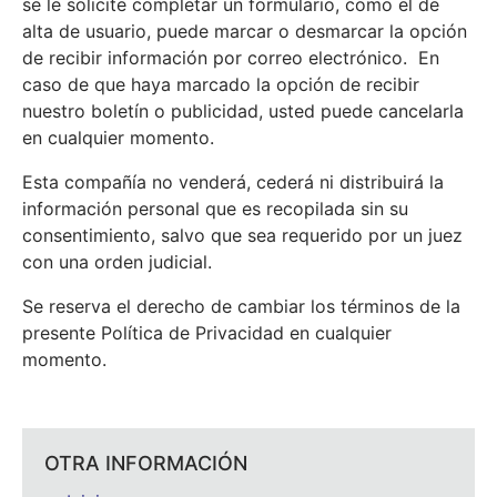
se le solicite completar un formulario, como el de
alta de usuario, puede marcar o desmarcar la opción
de recibir información por correo electrónico. En
caso de que haya marcado la opción de recibir
nuestro boletín o publicidad, usted puede cancelarla
en cualquier momento.
Esta compañía no venderá, cederá ni distribuirá la
información personal que es recopilada sin su
consentimiento, salvo que sea requerido por un juez
con una orden judicial.
Se reserva el derecho de cambiar los términos de la
presente Política de Privacidad en cualquier
momento.
OTRA INFORMACIÓN