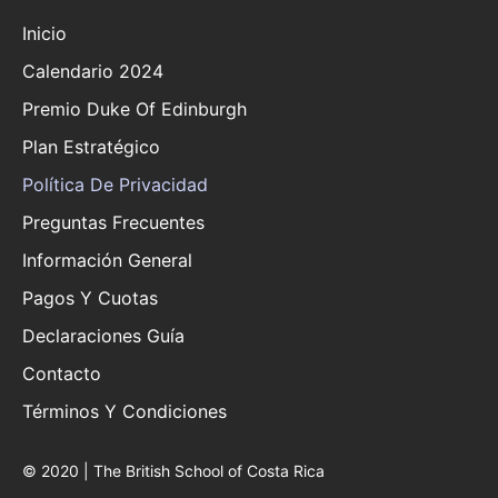
Inicio
Calendario 2024
Premio Duke Of Edinburgh
Plan Estratégico
Política De Privacidad
Preguntas Frecuentes
Información General
Pagos Y Cuotas
Declaraciones Guía
Contacto
Términos Y Condiciones
© 2020 | The British School of Costa Rica