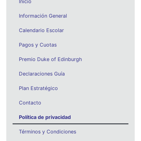
Inicio
Información General
Calendario Escolar
Pagos y Cuotas
Premio Duke of Edinburgh
Declaraciones Guía
Plan Estratégico
Contacto
Política de privacidad
Términos y Condiciones