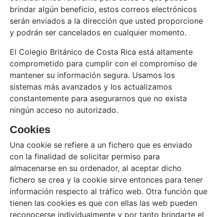
brindar algún beneficio, estos correos electrónicos
serán enviados a la dirección que usted proporcione
y podrán ser cancelados en cualquier momento.
El Colegio Británico de Costa Rica está altamente
comprometido para cumplir con el compromiso de
mantener su información segura. Usamos los
sistemas más avanzados y los actualizamos
constantemente para asegurarnos que no exista
ningún acceso no autorizado.
Cookies
Una cookie se refiere a un fichero que es enviado
con la finalidad de solicitar permiso para
almacenarse en su ordenador, al aceptar dicho
fichero se crea y la cookie sirve entonces para tener
información respecto al tráfico web. Otra función que
tienen las cookies es que con ellas las web pueden
reconocerse individualmente y por tanto brindarte el