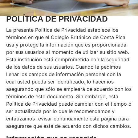
POLÍTICA DE PRIVACIDAD
La presente Política de Privacidad establece los
términos en que el Colegio Británico de Costa Rica
usa y protege la información que es proporcionada
por sus usuarios al momento de utilizar su sitio web.
Esta institución está comprometida con la seguridad
de los datos de sus usuarios. Cuando le pedimos
llenar los campos de información personal con la
cual usted pueda ser identificado, lo hacemos
asegurando que sólo se empleará de acuerdo con los
términos de este documento. Sin embargo, esta
Política de Privacidad puede cambiar con el tiempo o
ser actualizada por lo que le recomendamos y
enfatizamos revisar continuamente esta página para
asegurarse que está de acuerdo con dichos cambios.