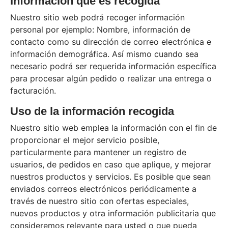
Información que es recogida
Nuestro sitio web podrá recoger información
personal por ejemplo: Nombre, información de
contacto como su dirección de correo electrónica e
información demográfica. Así mismo cuando sea
necesario podrá ser requerida información específica
para procesar algún pedido o realizar una entrega o
facturación.
Uso de la información recogida
Nuestro sitio web emplea la información con el fin de
proporcionar el mejor servicio posible,
particularmente para mantener un registro de
usuarios, de pedidos en caso que aplique, y mejorar
nuestros productos y servicios. Es posible que sean
enviados correos electrónicos periódicamente a
través de nuestro sitio con ofertas especiales,
nuevos productos y otra información publicitaria que
consideremos relevante para usted o que pueda