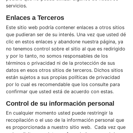
servicios.
Enlaces a Terceros
Este sitio web podría contener enlaces a otros sitios
que pudieran ser de su interés. Una vez que usted dé
clic en estos enlaces y abandone nuestra página, ya
no tenemos control sobre el sitio al que es redirigido
y por lo tanto, no somos responsables de los
términos o privacidad ni de la protección de sus
datos en esos otros sitios de terceros. Dichos sitios
están sujetos a sus propias políticas de privacidad
por lo cual es recomendable que los consulte para
confirmar que usted está de acuerdo con estas.
Control de su información personal
En cualquier momento usted puede restringir la
recopilación o el uso de la información personal que
es proporcionada a nuestro sitio web. Cada vez que