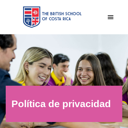
Política de privacidad