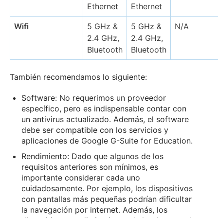
Ethernet
Ethernet
Wifi
5 GHz &
5 GHz &
N/A
2.4 GHz,
2.4 GHz,
Bluetooth
Bluetooth
También recomendamos lo siguiente:
Software: No requerimos un proveedor
específico, pero es indispensable contar con
un antivirus actualizado. Además, el software
debe ser compatible con los servicios y
aplicaciones de Google G-Suite for Education.
Rendimiento: Dado que algunos de los
requisitos anteriores son mínimos, es
importante considerar cada uno
cuidadosamente. Por ejemplo, los dispositivos
con pantallas más pequeñas podrían dificultar
la navegación por internet. Además, los