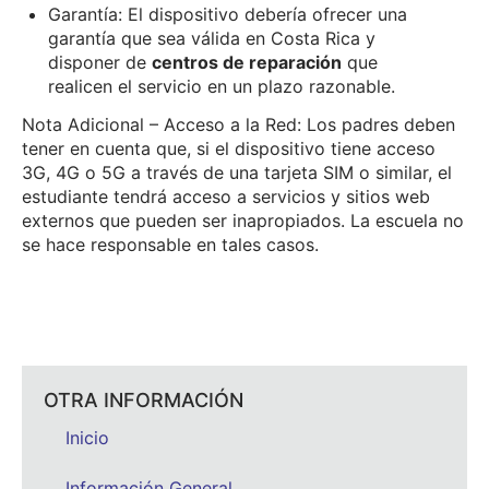
Garantía: El dispositivo debería ofrecer una
garantía que sea válida en Costa Rica y
disponer de
centros de reparación
que
realicen el servicio en un plazo razonable.
Nota Adicional – Acceso a la Red: Los padres deben
tener en cuenta que, si el dispositivo tiene acceso
3G, 4G o 5G a través de una tarjeta SIM o similar, el
estudiante tendrá acceso a servicios y sitios web
externos que pueden ser inapropiados. La escuela no
se hace responsable en tales casos.
OTRA INFORMACIÓN
Inicio
Información General