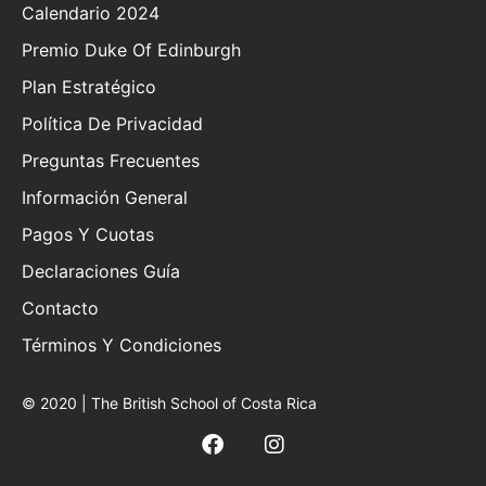
Calendario 2024
Premio Duke Of Edinburgh
Plan Estratégico
Política De Privacidad
Preguntas Frecuentes
Información General
Pagos Y Cuotas
Declaraciones Guía
Contacto
Términos Y Condiciones
© 2020 | The British School of Costa Rica