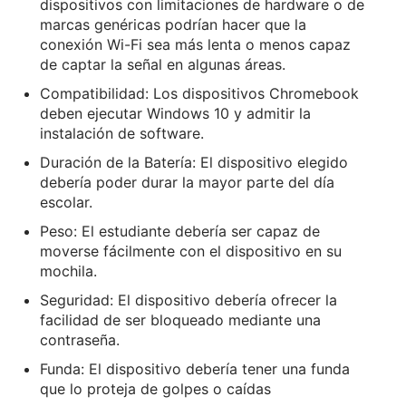
dispositivos con limitaciones de hardware o de
marcas genéricas podrían hacer que la
conexión Wi-Fi sea más lenta o menos capaz
de captar la señal en algunas áreas.
Compatibilidad: Los dispositivos Chromebook
deben ejecutar Windows 10 y admitir la
instalación de software.
Duración de la Batería: El dispositivo elegido
debería poder durar la mayor parte del día
escolar.
Peso: El estudiante debería ser capaz de
moverse fácilmente con el dispositivo en su
mochila.
Seguridad: El dispositivo debería ofrecer la
facilidad de ser bloqueado mediante una
contraseña.
Funda: El dispositivo debería tener una funda
que lo proteja de golpes o caídas