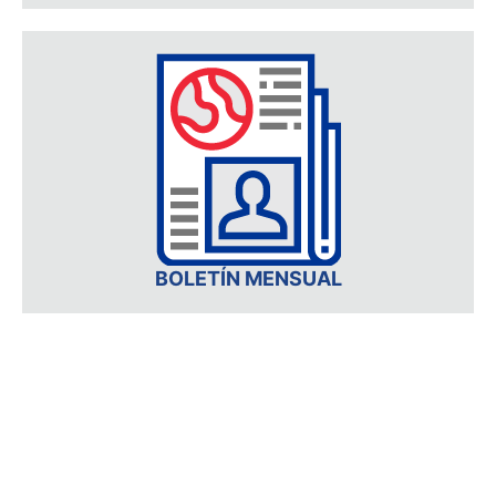
BOLETÍN MENSUAL