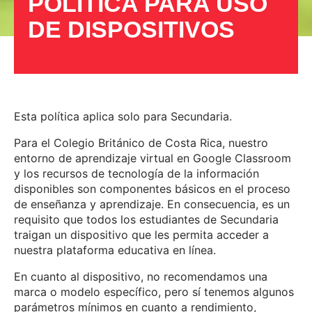
POLÍTICA PARA USO
DE DISPOSITIVOS
Esta política aplica solo para Secundaria.
Para el Colegio Británico de Costa Rica, nuestro
entorno de aprendizaje virtual en Google Classroom
y los recursos de tecnología de la información
disponibles son componentes básicos en el proceso
de enseñanza y aprendizaje. En consecuencia, es un
requisito que todos los estudiantes de Secundaria
traigan un dispositivo que les permita acceder a
nuestra plataforma educativa en línea.
En cuanto al dispositivo, no recomendamos una
marca o modelo específico, pero sí tenemos algunos
parámetros mínimos en cuanto a rendimiento,