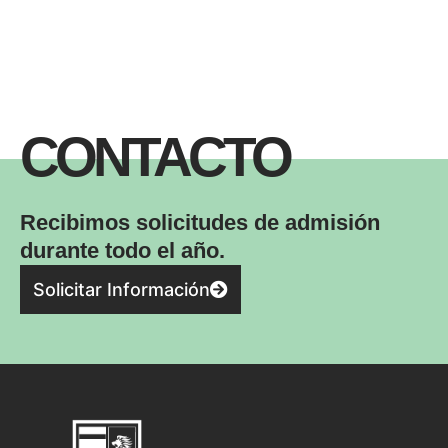
CONTACTO
Recibimos solicitudes de admisión
durante todo el año.
Solicitar Información