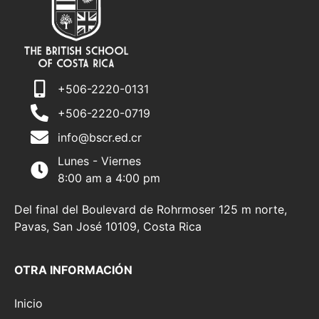
+506-2220-0131
+506-2220-0719
info@bscr.ed.cr
Lunes - Viernes
8:00 am a 4:00 pm
Del final del Boulevard de Rohrmoser 125 m norte,
Pavas, San José 10109, Costa Rica
OTRA INFORMACIÓN
Inicio