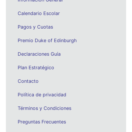
Calendario Escolar
Pagos y Cuotas
Premio Duke of Edinburgh
Declaraciones Guía
Plan Estratégico
Contacto
Política de privacidad
Términos y Condiciones
Preguntas Frecuentes