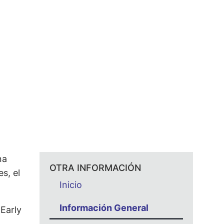
na
OTRA INFORMACIÓN
s, el
Inicio
Información General
Early