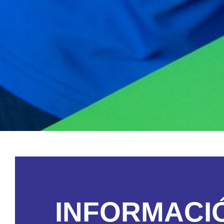
INFORMACI