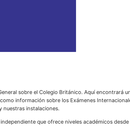
General sobre el Colegio Británico. Aquí encontrará u
í como información sobre los Exámenes Internacionale
y nuestras instalaciones.
a independiente que ofrece niveles académicos desde 