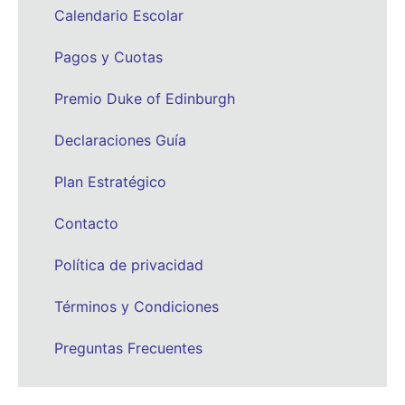
Calendario Escolar
Pagos y Cuotas
Premio Duke of Edinburgh
Declaraciones Guía
Plan Estratégico
Contacto
Política de privacidad
Términos y Condiciones
Preguntas Frecuentes