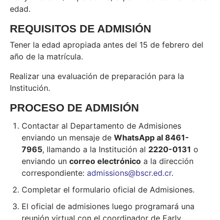
edad.
REQUISITOS DE ADMISIÓN
Tener la edad apropiada antes del 15 de febrero del
año de la matrícula.
Realizar una evaluación de preparación para la
Institución.
PROCESO DE ADMISIÓN
Contactar al Departamento de Admisiones
enviando un mensaje de
WhatsApp al 8461-
7965
, llamando a la Institución al
2220-0131
o
enviando un
correo electrónico
a la dirección
correspondiente:
admissions@bscr.ed.cr
.
Completar el formulario oficial de Admisiones.
El oficial de admisiones luego programará una
reunión virtual con el coordinador de Early