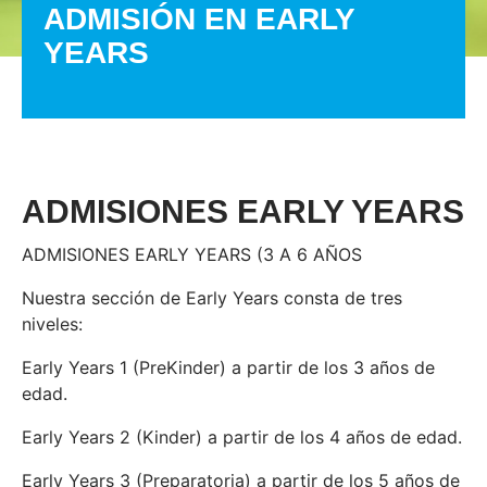
ADMISIÓN EN EARLY
YEARS
ADMISIONES EARLY YEARS
ADMISIONES EARLY YEARS (3 A 6 AÑOS
Nuestra sección de Early Years consta de tres
niveles:
Early Years 1 (PreKinder) a partir de los 3 años de
edad.
Early Years 2 (Kinder) a partir de los 4 años de edad.
Early Years 3 (Preparatoria) a partir de los 5 años de