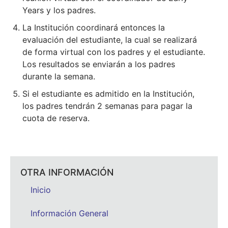
Years y los padres.
La Institución coordinará entonces la
evaluación del estudiante, la cual se realizará
de forma virtual con los padres y el estudiante.
Los resultados se enviarán a los padres
durante la semana.
Si el estudiante es admitido en la Institución,
los padres tendrán 2 semanas para pagar la
cuota de reserva.
OTRA INFORMACIÓN
Inicio
Información General