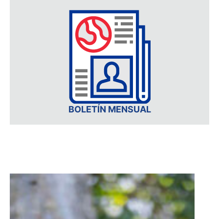
BOLETÍN MENSUAL