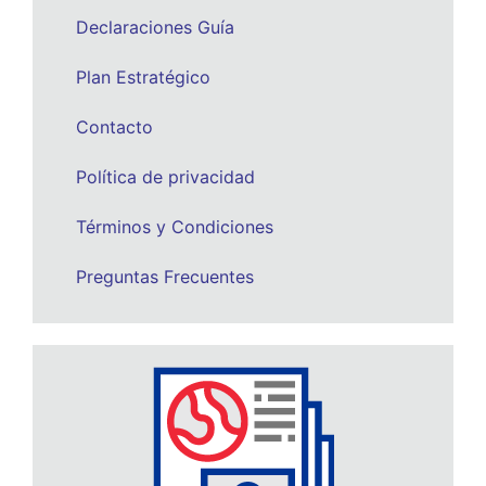
Declaraciones Guía
Plan Estratégico
Contacto
Política de privacidad
Términos y Condiciones
Preguntas Frecuentes