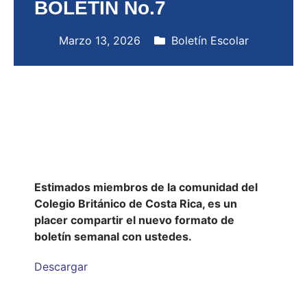
BOLETÍN No.7
Marzo 13, 2026
Boletín Escolar
Estimados miembros de la comunidad del
Colegio Británico de Costa Rica, es un
placer compartir el nuevo formato de
boletín semanal con ustedes.
Descargar