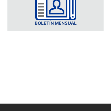
BOLETÍN MENSUAL