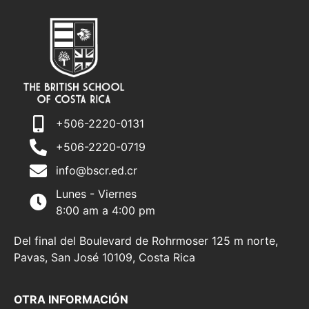
+506-2220-0131
+506-2220-0719
info@bscr.ed.cr
Lunes - Viernes
8:00 am a 4:00 pm
Del final del Boulevard de Rohrmoser 125 m norte,
Pavas, San José 10109, Costa Rica
OTRA INFORMACIÓN