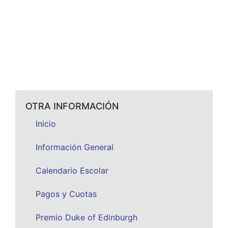
OTRA INFORMACIÓN
Inicio
Información General
Calendario Escolar
Pagos y Cuotas
Premio Duke of Edinburgh