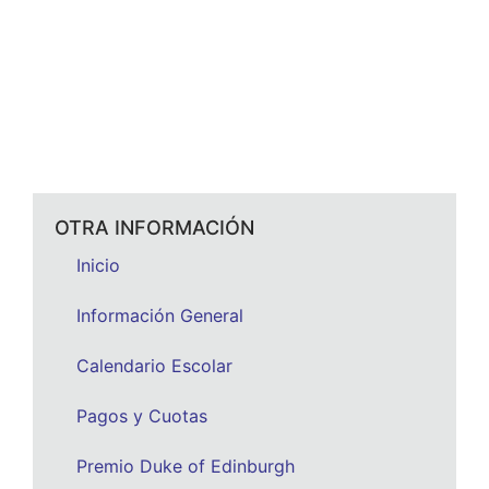
OTRA INFORMACIÓN
Inicio
Información General
Calendario Escolar
Pagos y Cuotas
Premio Duke of Edinburgh