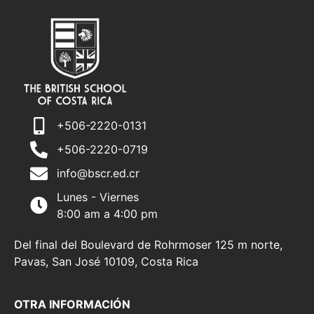
+506-2220-0131
+506-2220-0719
info@bscr.ed.cr
Lunes - Viernes
8:00 am a 4:00 pm
Del final del Boulevard de Rohrmoser 125 m norte,
Pavas, San José 10109, Costa Rica
OTRA INFORMACIÓN