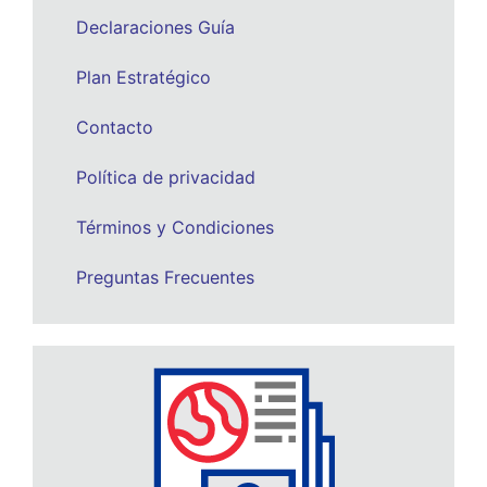
Declaraciones Guía
Plan Estratégico
Contacto
Política de privacidad
Términos y Condiciones
Preguntas Frecuentes