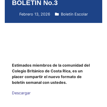
BOLETÍN No.3
Febrero 13, 2026
Boletín Escolar
Estimados miembros de la comunidad del
Colegio Británico de Costa Rica, es un
placer compartir el nuevo formato de
boletín semanal con ustedes.
Descargar