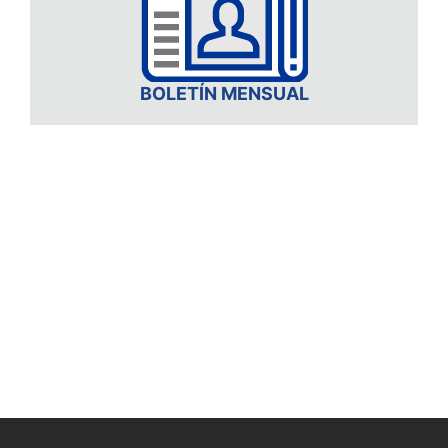
BOLETÍN MENSUAL