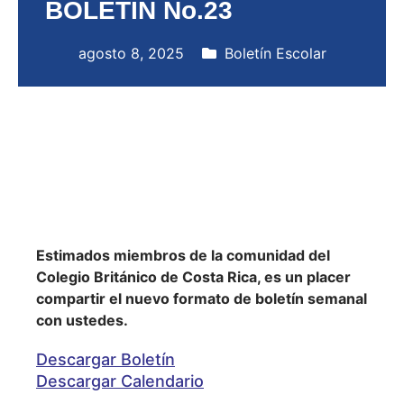
BOLETÍN No.23
agosto 8, 2025
Boletín Escolar
Estimados miembros de la comunidad del
Colegio Británico de Costa Rica, es un placer
compartir el nuevo formato de boletín semanal
con ustedes.
Descargar Boletín
Descargar Calendario