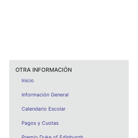
OTRA INFORMACIÓN
Inicio
Información General
Calendario Escolar
Pagos y Cuotas
Premio Duke of Edinburgh