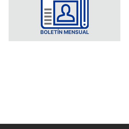
BOLETÍN MENSUAL