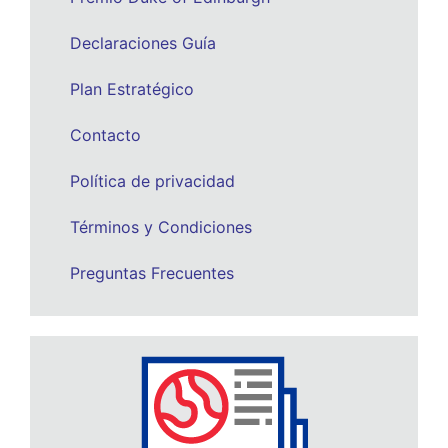
Declaraciones Guía
Plan Estratégico
Contacto
Política de privacidad
Términos y Condiciones
Preguntas Frecuentes