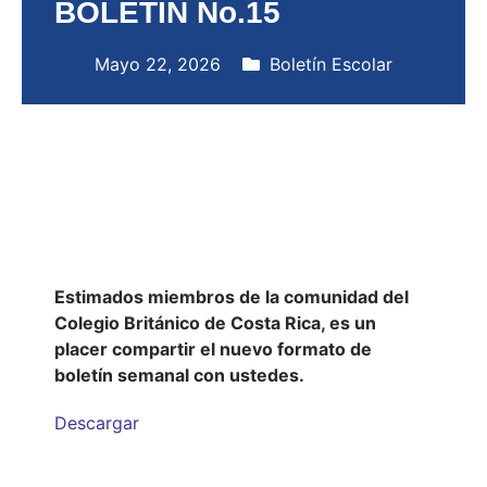
BOLETÍN No.15
Mayo 22, 2026
Boletín Escolar
Estimados miembros de la comunidad del
Colegio Británico de Costa Rica, es un
placer compartir el nuevo formato de
boletín semanal con ustedes.
Descargar