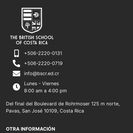
+506-2220-0131
+506-2220-0719
info@bscr.ed.cr
Lunes - Viernes
8:00 am a 4:00 pm
Del final del Boulevard de Rohrmoser 125 m norte,
Pavas, San José 10109, Costa Rica
OTRA INFORMACIÓN