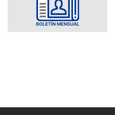
BOLETÍN MENSUAL