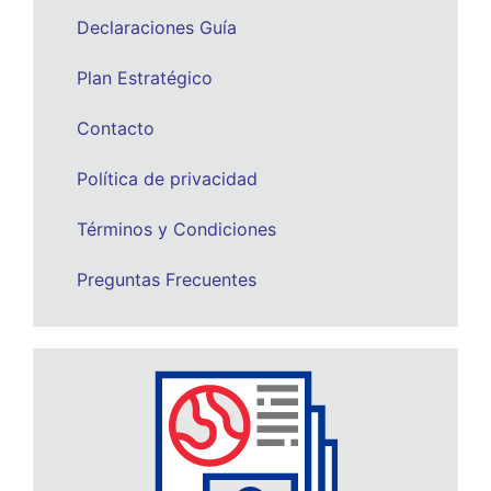
Declaraciones Guía
Plan Estratégico
Contacto
Política de privacidad
Términos y Condiciones
Preguntas Frecuentes