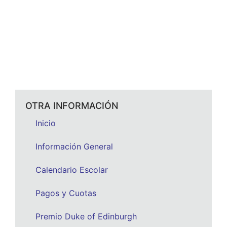
OTRA INFORMACIÓN
Inicio
Información General
Calendario Escolar
Pagos y Cuotas
Premio Duke of Edinburgh