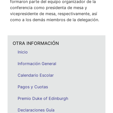
formaron parte del equipo organizador de la
conferencia como presidenta de mesa y
vicepresidente de mesa, respectivamente, así
como a los demás miembros de la delegación.
OTRA INFORMACIÓN
Inicio
Información General
Calendario Escolar
Pagos y Cuotas
Premio Duke of Edinburgh
Declaraciones Guía