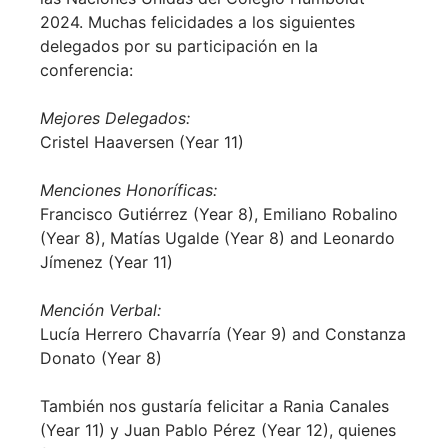
2024. Muchas felicidades a los siguientes
delegados por su participación en la
conferencia:
Mejores Delegados:
Cristel Haaversen (Year 11)
Menciones Honoríficas:
Francisco Gutiérrez (Year 8), Emiliano Robalino
(Year 8), Matías Ugalde (Year 8) and Leonardo
Jímenez (Year 11)
Mención Verbal:
Lucía Herrero Chavarría (Year 9) and Constanza
Donato (Year 8)
También nos gustaría felicitar a Rania Canales
(Year 11) y Juan Pablo Pérez (Year 12), quienes