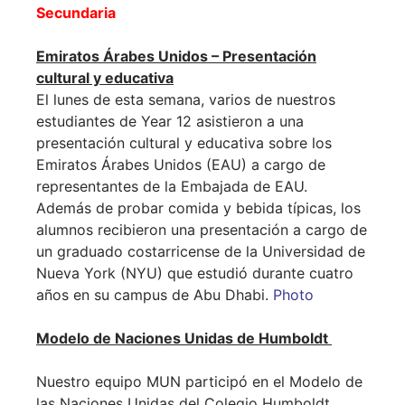
Secundaria
Emiratos Árabes Unidos – Presentación
cultural y educativa
El lunes de esta semana, varios de nuestros
estudiantes de Year 12 asistieron a una
presentación cultural y educativa sobre los
Emiratos Árabes Unidos (EAU) a cargo de
representantes de la Embajada de EAU.
Además de probar comida y bebida típicas, los
alumnos recibieron una presentación a cargo de
un graduado costarricense de la Universidad de
Nueva York (NYU) que estudió durante cuatro
años en su campus de Abu Dhabi.
Photo
Modelo de Naciones Unidas de Humboldt
Nuestro equipo MUN participó en el Modelo de
las Naciones Unidas del Colegio Humboldt