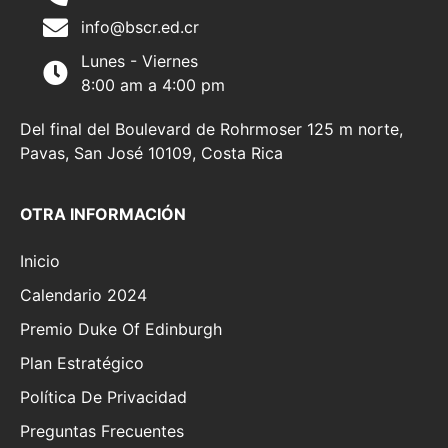
info@bscr.ed.cr
Lunes - Viernes
8:00 am a 4:00 pm
Del final del Boulevard de Rohrmoser 125 m norte,
Pavas, San José 10109, Costa Rica
OTRA INFORMACIÓN
Inicio
Calendario 2024
Premio Duke Of Edinburgh
Plan Estratégico
Política De Privacidad
Preguntas Frecuentes