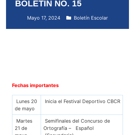
BOLETÍN NO. 15
Mayo 17, 2024
Boletín Escolar
Fechas importantes
Lunes 20
Inicia el Festival Deportivo CBCR
de mayo
Martes
Semifinales del Concurso de
21 de
Ortografía – Español