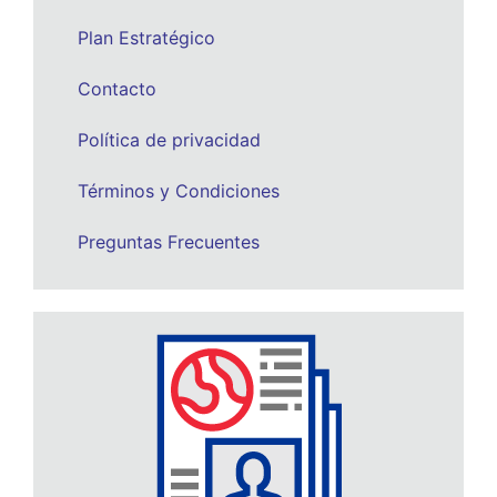
Plan Estratégico
Contacto
Política de privacidad
Términos y Condiciones
Preguntas Frecuentes