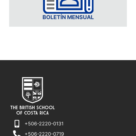
BOLETÍN MENSUAL
+506-2220-0131
+506-2220-0719