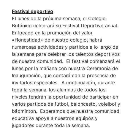
Festival deportivo
El lunes de la próxima semana, el Colegio
Británico celebrará su Festival Deportivo anual.
Enfocado en la promoción del valor
«Honestidad» de nuestro colegio, habrá
numerosas actividades y partidos a lo largo de
la semana para celebrar los talentos deportivos
de nuestra comunidad. El festival comenzará el
lunes por la mañana con nuestra Ceremonia de
Inauguración, que contará con la presencia de
invitados especiales. A continuación, durante
toda la semana, los alumnos de todos los
niveles tendrán la oportunidad de participar en
varios partidos de fútbol, baloncesto, voleibol y
bádminton. Esperamos que nuestra comunidad
educativa apoye a nuestros equipos y
jugadores durante toda la semana.