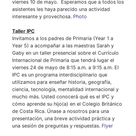
viernes 10 de mayo. Esperamos que a todos los
asistentes les haya parecido una actividad
interesante y provechosa.
Photo
Taller IPC
Invitamos a los padres de Primaria (Year 1 a
Year 5) a acompañar a las maestras Sarah y
Gaby en un taller presencial sobre el Currículo
Internacional de Primaria que tendrá lugar el
viernes 24 de mayo de 8:15 a.m. a 9:15 a.m. El
IPC es un programa interdisciplinario que
utilizamos para enseñar historia, geografía,
ciencia, tecnología, mentalidad internacional y
mucho más. Usted conocerá qué es el IPC y
cómo aprende su hijo(a) en el Colegio Británico
de Costa Rica. Únase a nosotros para una
presentación, una breve actividad práctica y
una sesión de preguntas y respuestas.
Flyer