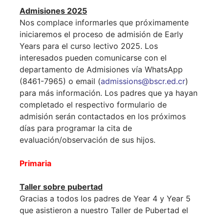
Admisiones 2025
Nos complace informarles que próximamente
iniciaremos el proceso de admisión de Early
Years para el curso lectivo 2025. Los
interesados pueden comunicarse con el
departamento de Admisiones vía WhatsApp
(8461-7965) o email (
admissions@bscr.ed.cr
)
para más información. Los padres que ya hayan
completado el respectivo formulario de
admisión serán contactados en los próximos
días para programar la cita de
evaluación/observación de sus hijos.
Primaria
Taller sobre pubertad
Gracias a todos los padres de Year 4 y Year 5
que asistieron a nuestro Taller de Pubertad el