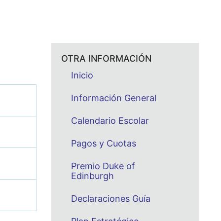
OTRA INFORMACIÓN
Inicio
Información General
Calendario Escolar
Pagos y Cuotas
Premio Duke of
Edinburgh
Declaraciones Guía