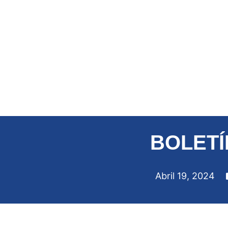
BOLETÍ
Abril 19, 2024