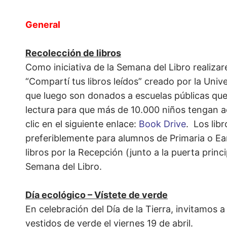
General
Recolección de libros
Como iniciativa de la Semana del Libro realiza
“Compartí tus libros leídos” creado por la Univ
que luego son donados a escuelas públicas que 
lectura para que más de 10.000 niños tengan ac
clic en el siguiente enlace:
Book Drive
. Los lib
preferiblemente para alumnos de Primaria o Ear
libros por la Recepción (junto a la puerta princi
Semana del Libro.
Día ecológico – Vístete de verde
En celebración del Día de la Tierra, invitamos 
vestidos de verde el viernes 19 de abril.