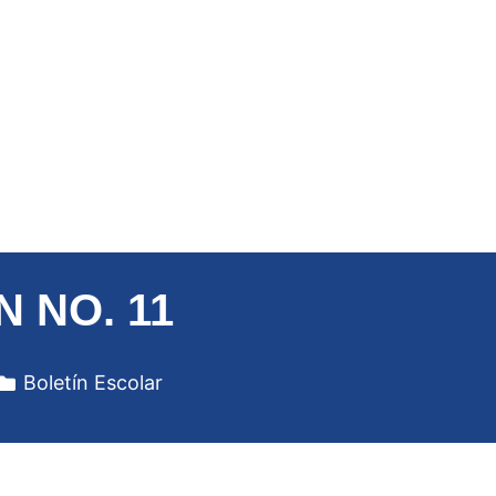
N NO. 11
Boletín Escolar