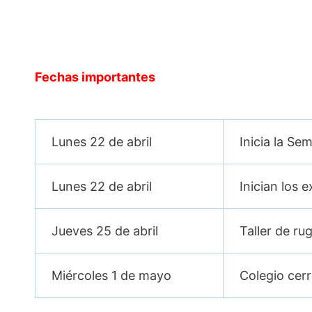
Fechas importantes
Lunes 22 de abril
Inicia la Se
Lunes 22 de abril
Inician los 
Jueves 25 de abril
Taller de ru
Miércoles 1 de mayo
Colegio cerr