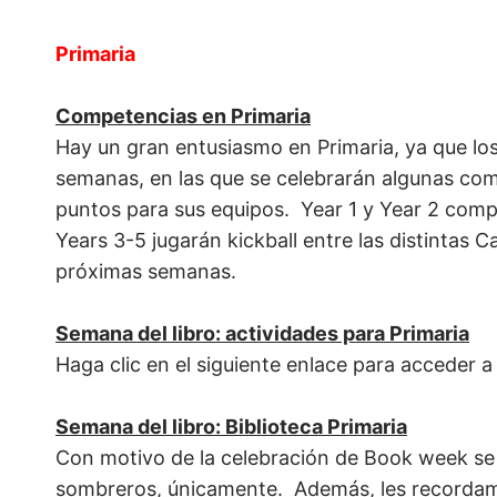
Primaria
Competencias en Primaria
Hay un gran entusiasmo en Primaria, ya que lo
semanas, en las que se celebrarán algunas co
puntos para sus equipos. Year 1 y Year 2 comp
Years 3-5 jugarán kickball entre las distintas 
próximas semanas.
Semana del libro: actividades para Primaria
Haga clic en el siguiente enlace para acceder a
Semana del libro: Biblioteca Primaria
Con motivo de la celebración de Book week se in
sombreros, únicamente. Además, les recordamos