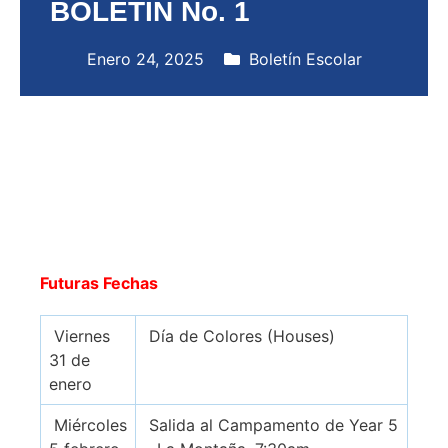
BOLETÍN No. 1
Enero 24, 2025
Boletín Escolar
Futuras Fechas
Viernes
Día de Colores (Houses)
31 de
enero
Miércoles
Salida al Campamento de Year 5