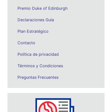
Premio Duke of Edinburgh
Declaraciones Guía
Plan Estratégico
Contacto
Política de privacidad
Términos y Condiciones
Preguntas Frecuentes