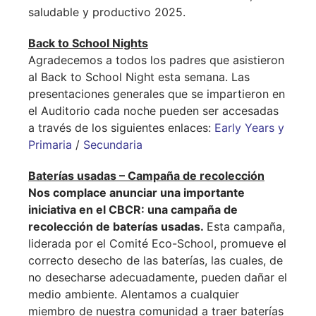
saludable y productivo 2025.
Back to School Nights
Agradecemos a todos los padres que asistieron
al Back to School Night esta semana. Las
presentaciones generales que se impartieron en
el Auditorio cada noche pueden ser accesadas
a través de los siguientes enlaces:
Early Years y
Primaria
/
Secundaria
Baterías usadas – Campaña de recolección
Nos complace anunciar una importante
iniciativa en el CBCR: una campaña de
recolección de baterías usadas
.
Esta campaña,
liderada por el Comité Eco-School, promueve el
correcto desecho de las baterías, las cuales, de
no desecharse adecuadamente, pueden dañar el
medio ambiente. Alentamos a cualquier
miembro de nuestra comunidad a traer baterías