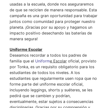
usadas a la escuela, donde nos aseguraremos
de que se reciclen de manera responsable. Esta
campaña es una gran oportunidad para trabajar
juntos como comunidad para proteger nuestro
planeta. ¡Gracias por su apoyo y hagamos un
impacto positivo desechando las baterías de
manera segura!
Uniforme Escolar
Deseamos recordar a todos los padres de
familia que el
Uniform
e Escolar
oficial, provisto
por Tonka, es un requisito obligatorio para los
estudiantes de todos los niveles. A los
estudiantes que regularmente usen ropa que no
forme parte del uniforme escolar oficial,
incluyendo leggings, shorts y suéteres, se les
pedirá que se cambien y podrían,
eventualmente, estar sujetos a consecuencias
disciplinarias. Gracias por su comprensión y