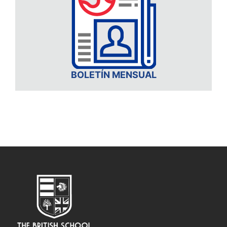
BOLETÍN MENSUAL