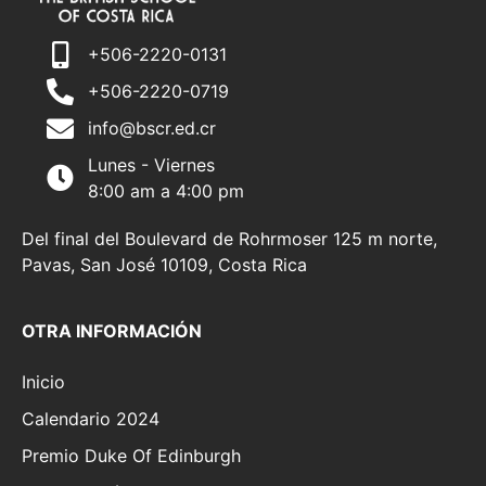
+506-2220-0131
+506-2220-0719
info@bscr.ed.cr
Lunes - Viernes
8:00 am a 4:00 pm
Del final del Boulevard de Rohrmoser 125 m norte,
Pavas, San José 10109, Costa Rica
OTRA INFORMACIÓN
Inicio
Calendario 2024
Premio Duke Of Edinburgh