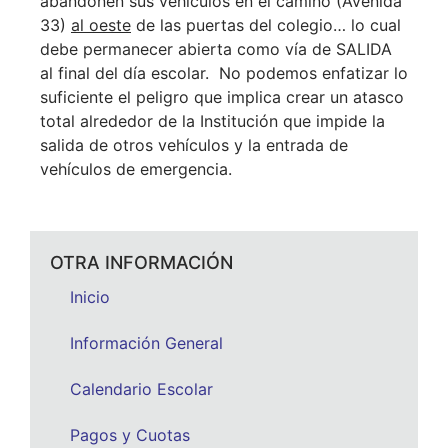
abandonen sus vehículos en el camino (Avenida
33)
al oeste
de las puertas del colegio… lo cual
debe permanecer abierta como vía de SALIDA
al final del día escolar. No podemos enfatizar lo
suficiente el peligro que implica crear un atasco
total alrededor de la Institución que impide la
salida de otros vehículos y la entrada de
vehículos de emergencia.
OTRA INFORMACIÓN
Inicio
Información General
Calendario Escolar
Pagos y Cuotas