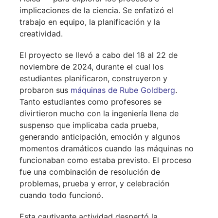
implicaciones de la ciencia. Se enfatizó el
trabajo en equipo, la planificación y la
creatividad.
El proyecto se llevó a cabo del 18 al 22 de
noviembre de 2024, durante el cual los
estudiantes planificaron, construyeron y
probaron sus
máquinas de Rube Goldberg
.
Tanto estudiantes como profesores se
divirtieron mucho con la ingeniería llena de
suspenso que implicaba cada prueba,
generando anticipación, emoción y algunos
momentos dramáticos cuando las máquinas no
funcionaban como estaba previsto. El proceso
fue una combinación de resolución de
problemas, prueba y error, y celebración
cuando todo funcionó.
Esta cautivante actividad despertó la