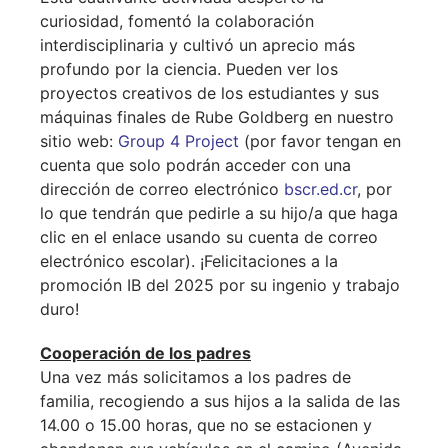
curiosidad, fomentó la colaboración
interdisciplinaria y cultivó un aprecio más
profundo por la ciencia. Pueden ver los
proyectos creativos de los estudiantes y sus
máquinas finales de Rube Goldberg en nuestro
sitio web:
Group 4 Project
(por favor tengan en
cuenta que solo podrán acceder con una
dirección de correo electrónico
bscr.ed.cr
, por
lo que tendrán que pedirle a su hijo/a que haga
clic en el enlace usando su cuenta de correo
electrónico escolar). ¡Felicitaciones a la
promoción IB del 2025 por su ingenio y trabajo
duro!
Cooperación de los padres
Una vez más solicitamos a los padres de
familia, recogiendo a sus hijos a la salida de las
14.00 o 15.00 horas, que no se estacionen y