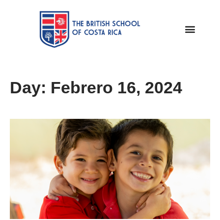
Day: Febrero 16, 2024