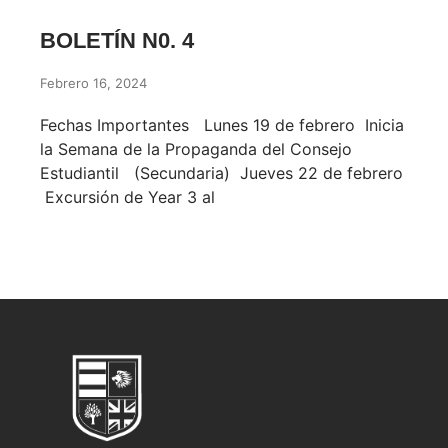
BOLETÍN N0. 4
Febrero 16, 2024
Fechas Importantes Lunes 19 de febrero Inicia
la Semana de la Propaganda del Consejo
Estudiantil (Secundaria) Jueves 22 de febrero
Excursión de Year 3 al