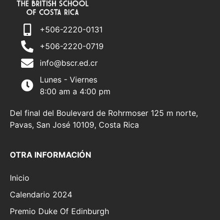
+506-2220-0131
+506-2220-0719
info@bscr.ed.cr
Lunes - Viernes
8:00 am a 4:00 pm
Del final del Boulevard de Rohrmoser 125 m norte,
Pavas, San José 10109, Costa Rica
OTRA INFORMACIÓN
Inicio
Calendario 2024
Premio Duke Of Edinburgh